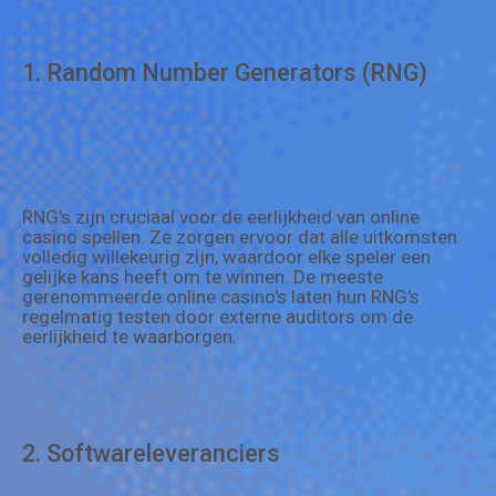
1. Random Number Generators (RNG)
RNG's zijn cruciaal voor de eerlijkheid van online
casino spellen. Ze zorgen ervoor dat alle uitkomsten
volledig willekeurig zijn, waardoor elke speler een
gelijke kans heeft om te winnen. De meeste
gerenommeerde online casino's laten hun RNG's
regelmatig testen door externe auditors om de
eerlijkheid te waarborgen.
2. Softwareleveranciers