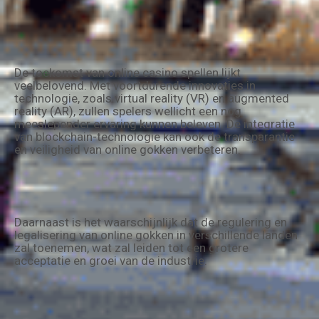
De toekomst van online casino spellen lijkt
veelbelovend. Met voortdurende innovaties in
technologie, zoals virtual reality (VR) en augmented
reality (AR), zullen spelers wellicht een nog
meeslepender ervaring kunnen beleven. De integratie
van blockchain-technologie kan ook de transparantie
en veiligheid van online gokken verbeteren.
Daarnaast is het waarschijnlijk dat de regulering en
legalisering van online gokken in verschillende landen
zal toenemen, wat zal leiden tot een grotere
acceptatie en groei van de industrie.