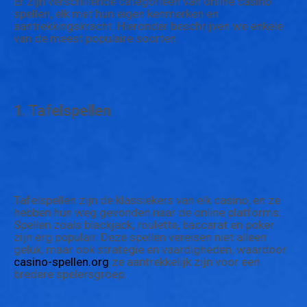
Er zijn verschillende categorieën van online casino
spellen, elk met hun eigen kenmerken en
aantrekkingskracht. Hieronder beschrijven we enkele
van de meest populaire soorten.
1. Tafelspellen
Tafelspellen zijn de klassiekers van elk casino, en ze
hebben hun weg gevonden naar de online platforms.
Spellen zoals blackjack, roulette, baccarat en poker
zijn erg populair. Deze spellen vereisen niet alleen
geluk, maar ook strategie en vaardigheden, waardoor
casino-spellen.org
ze aantrekkelijk zijn voor een
bredere spelersgroep.