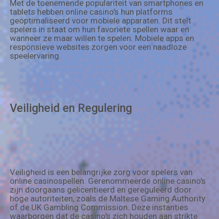
Met de toenemende populariteit van smartphones en
tablets hebben online casino's hun platforms
geoptimaliseerd voor mobiele apparaten. Dit stelt
spelers in staat om hun favoriete spellen waar en
wanneer ze maar willen te spelen. Mobiele apps en
responsieve websites zorgen voor een naadloze
speelervaring.
Veiligheid en Regulering
Veiligheid is een belangrijke zorg voor spelers van
online casinospellen. Gerenommeerde online casino's
zijn doorgaans gelicentieerd en gereguleerd door
hoge autoriteiten, zoals de Maltese Gaming Authority
of de UK Gambling Commission. Deze instanties
waarborgen dat de casino's zich houden aan strikte