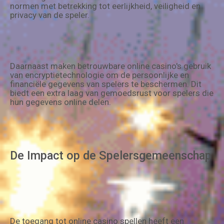
normen met betrekking tot eerlijkheid, veiligheid en
privacy van de speler.
Daarnaast maken betrouwbare online casino's gebruik
van encryptietechnologie om de persoonlijke en
financiële gegevens van spelers te beschermen. Dit
biedt een extra laag van gemoedsrust voor spelers die
hun gegevens online delen.
De Impact op de Spelersgemeenschap
De toegang tot online casino spellen heeft een